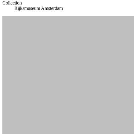
Collection
Rijksmuseum Amsterdam