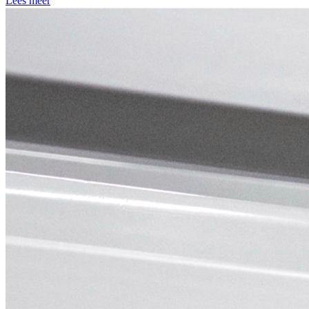
Lees meer