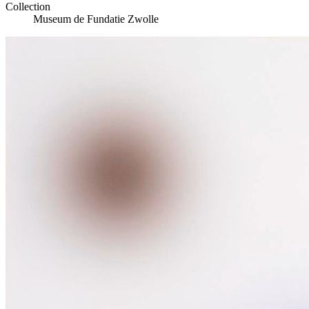
Collection
Museum de Fundatie Zwolle