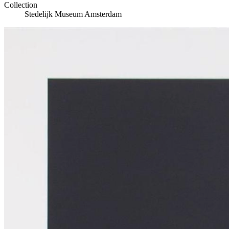
Collection
Stedelijk Museum Amsterdam